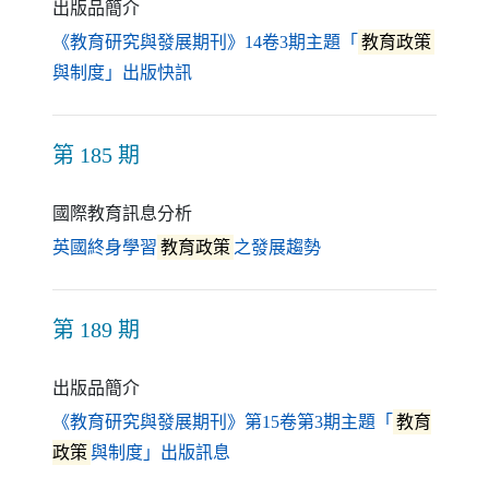
出版品簡介
《教育研究與發展期刊》14卷3期主題「
教育政策
（另開新視窗）
與制度」出版快訊
第 185 期
國際教育訊息分析
（另開新視窗）
英國終身學習
教育政策
之發展趨勢
第 189 期
出版品簡介
《教育研究與發展期刊》第15卷第3期主題「
教育
（另開新視窗）
政策
與制度」出版訊息