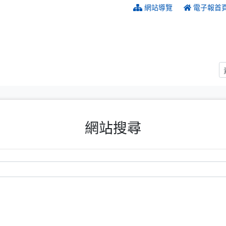
:::
網站導覽
電子報首
網站搜尋