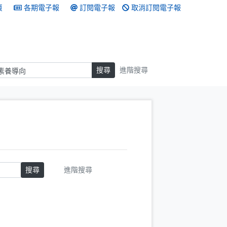
頁
各期電子報
訂閱電子報
取消訂閱電子報
搜尋
搜尋
進階搜尋
搜尋
進階搜尋