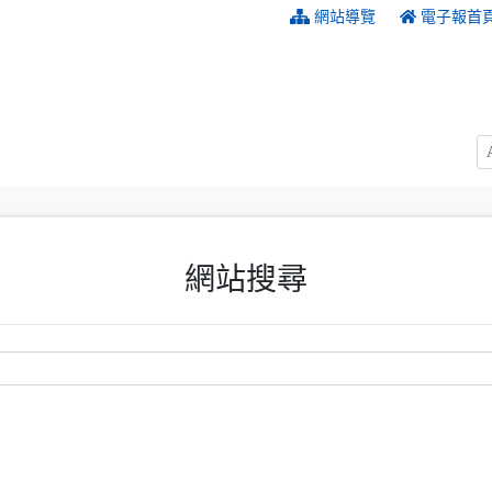
:::
網站導覽
電子報首
網站搜尋