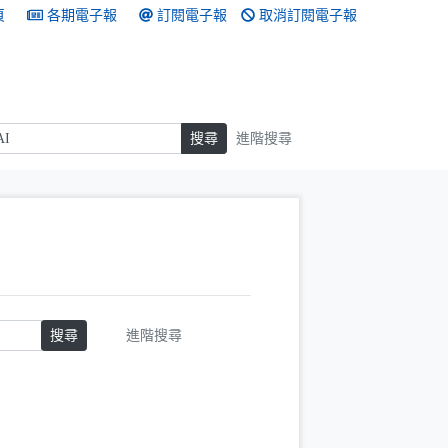
頁
各期電子報
訂閱電子報
取消訂閱電子報
搜尋
搜尋
進階搜尋
搜尋
進階搜尋