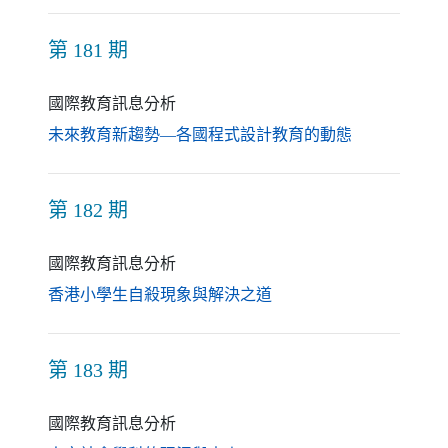
第 181 期
國際教育訊息分析
（另開新視窗
未來教育新趨勢—各國程式設計教育的動態
第 182 期
國際教育訊息分析
（另開新視窗）
香港小學生自殺現象與解決之道
第 183 期
國際教育訊息分析