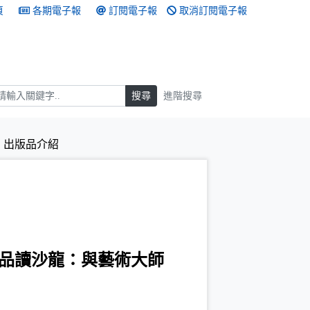
頁
各期電子報
訂閱電子報
取消訂閱電子報
搜尋
搜尋
進階搜尋
出版品介紹
品讀沙龍：與藝術大師