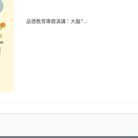
品德教育專題演講：大腦ഀ...