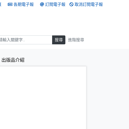
頁
各期電子報
訂閱電子報
取消訂閱電子報
搜尋
搜尋
進階搜尋
出版品介紹