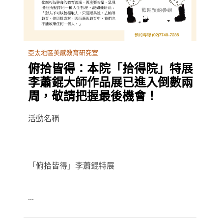
亞太地區美感教育研究室
俯拾皆得：本院「拾得院」特展
李蕭錕大師作品展已進入倒數兩
周，敬請把握最後機會！
活動名稱
「俯拾皆得」李蕭錕特展
...