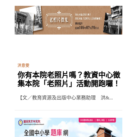
洪意雯
你有本院老照片嗎？教資中心徵
集本院「老照片」活動開跑囉！
【文／教育資源及出版中心業務助理 洪&...