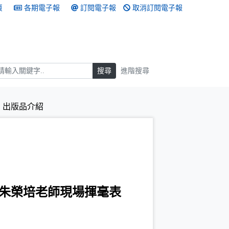
頁
各期電子報
訂閱電子報
取消訂閱電子報
搜尋
搜尋
進階搜尋
出版品介紹
朱榮培老師現場揮毫表