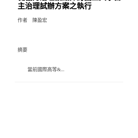
主治理試辦方案之執行
作者 陳盈宏
摘要
當前國際高等&...