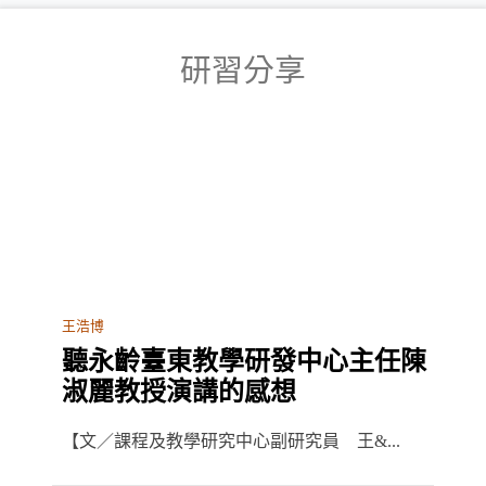
研習分享
王浩博
聽永齡臺東教學研發中心主任陳
淑麗教授演講的感想
【文／課程及教學研究中心副研究員 王&...