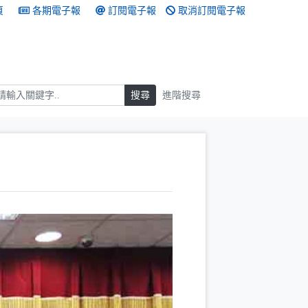
頁
各期電子報
訂閱電子報
取消訂閱電子報
搜尋
搜尋
進階搜尋