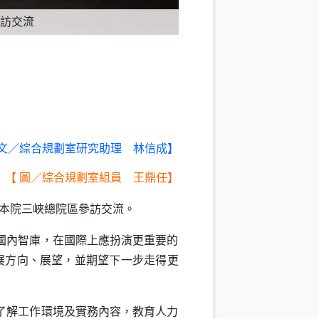
訪交流
文／綜合規劃室研究助理 林信成】
【
圖／綜合規劃室組員 王鼎任】
本院三峽總院區參訪交流。
國內智庫，在國際上應扮演更重要的
展方向、展望，並期望下一步走得更
了解工作環境及實務內容，教育人力