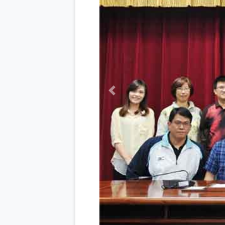
Previous