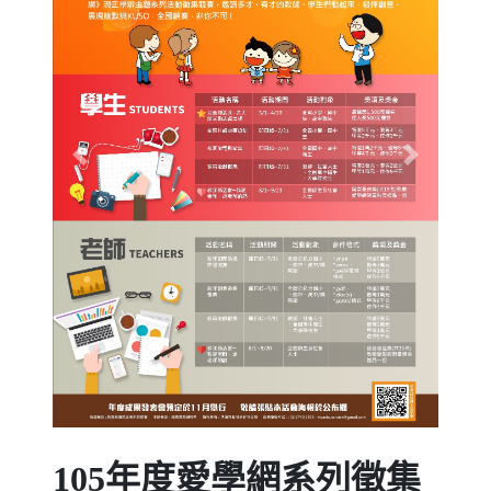
Previous
Next
105年度愛學網系列徵集