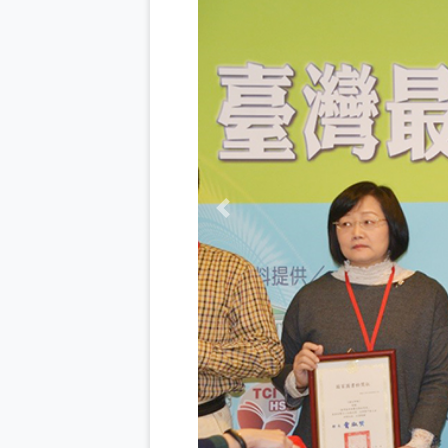
Previous