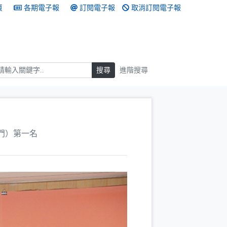
頁
各期電子報
訂閱電子報
取消訂閱電子報
搜尋
搜尋
進階搜尋
門）第一名