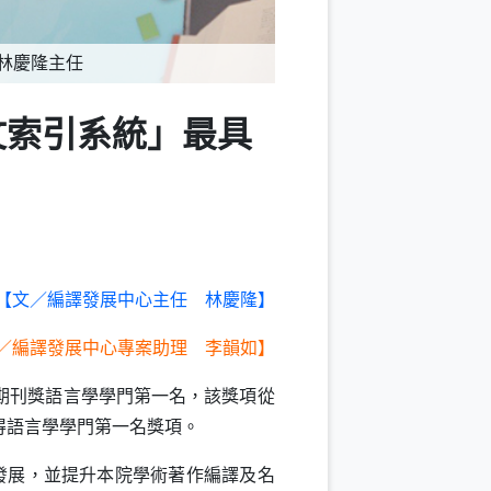
林慶隆主任
文索引系統」最具
【文／編譯發展中心主任 林慶隆】
／編譯發展中心專案助理 李韻如】
期刊獎語言學學門第一名，該獎項從
得語言學學門第一名獎項。
發展，並提升本院學術著作編譯及名