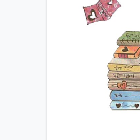
Previous