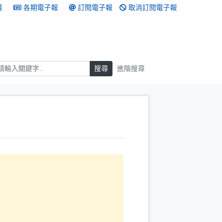
頁
各期電子報
訂閱電子報
取消訂閱電子報
搜尋
搜尋
進階搜尋