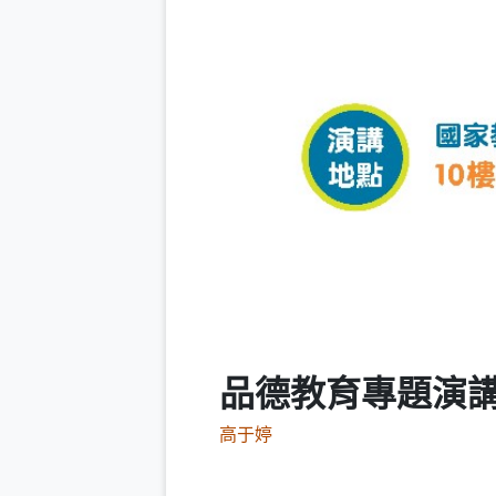
品德教育專題演
高于婷