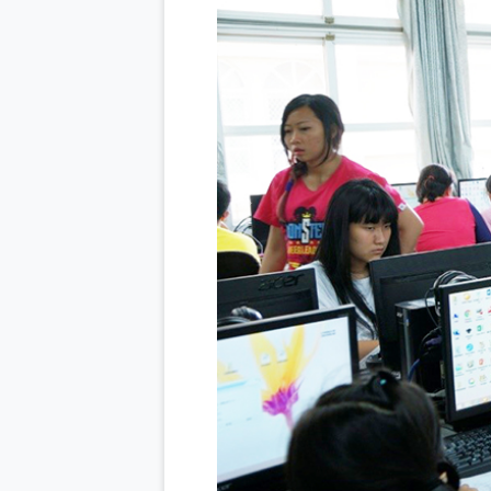
Previous