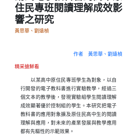
住民專班閱讀理解成效影
響之研究
黃思華、劉遠楨
作者
黃思華、劉遠楨
精采搶鮮看
以某高中原住民專班學生為對象，以自
行開發的電子教科書進行實驗教學，經過三
個文本的教學後，發現實驗組學生閱讀理解
成效顯著優於控制組的學生。本研究把電子
教科書的應用對象擴及原住民高中生的閱讀
理解與應用，對未來的產業發展與教學應用
都有先驅性的示範效果。