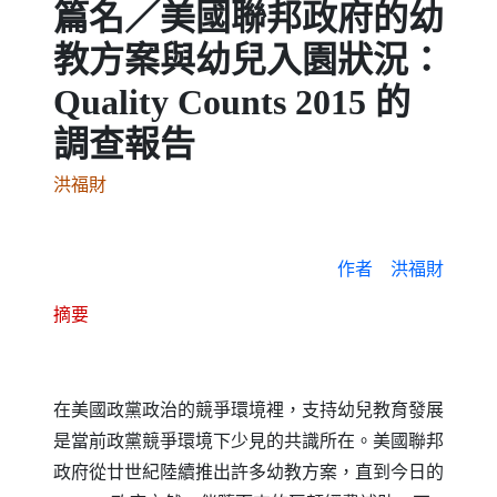
篇名／美國聯邦政府的幼
教方案與幼兒入園狀況：
Quality Counts 2015 的
調查報告
洪福財
作者
洪福財
摘要
在美國政黨政治的競爭環境裡，支持幼兒教育發展
是當前政黨競爭環境下少見的共識所在。美國聯邦
政府從廿世紀陸續推出許多幼教方案，直到今日的