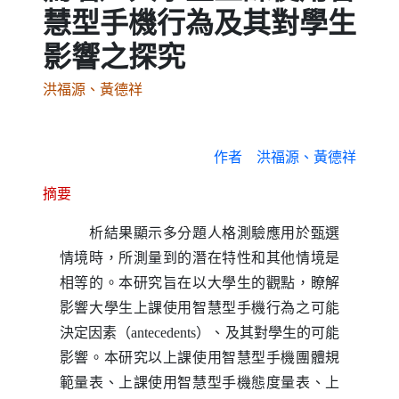
慧型手機行為及其對學生
影響之探究
洪福源、黃德祥
作者
洪福源、黃德祥
摘要
析結果顯示多分題人格測驗應用於甄選
情境時，所測量到的潛在特性和其他情境是
相等的。本研究旨在以大學生的觀點，瞭解
影響大學生上課使用智慧型手機行為之可能
決定因素（
antecedents
）、及其對學生的可能
影響。本研究以上課使用智慧型手機團體規
範量表、上課使用智慧型手機態度量表、上