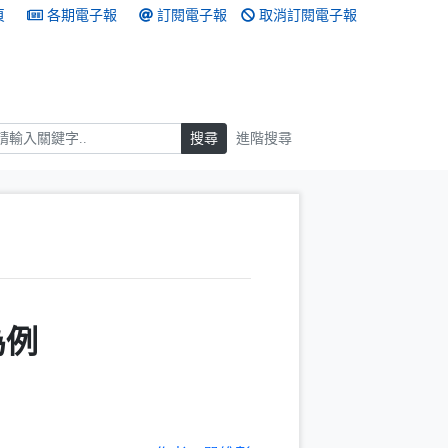
頁
各期電子報
訂閱電子報
取消訂閱電子報
搜尋
搜尋
進階搜尋
為例