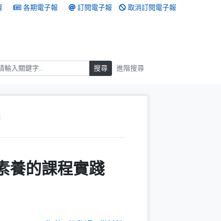
頁
各期電子報
訂閱電子報
取消訂閱電子報
搜尋
搜尋
進階搜尋
踐
美感素養的課程實踐