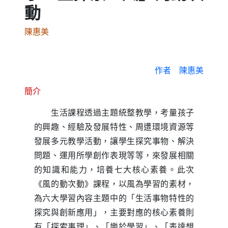
動
陳惠美
作者
陳惠美
簡介
生活課程透過主題統整教學，考量孩子
的興趣、經驗及發展特性、周遭環境資源等
發展多元教學活動，讓學生探究事物、解決
問題、運用所學創作表現等等，來發展相關
的知識和能力，培養七大核心素養。此次
《風的動次動》課程，以風為學習的素材，
為六大學習內容主題中的「生活事物特性的
探究與創新應用」，主要對應的核心素養則
有「探索事理」、「樂於學習」、「表達想