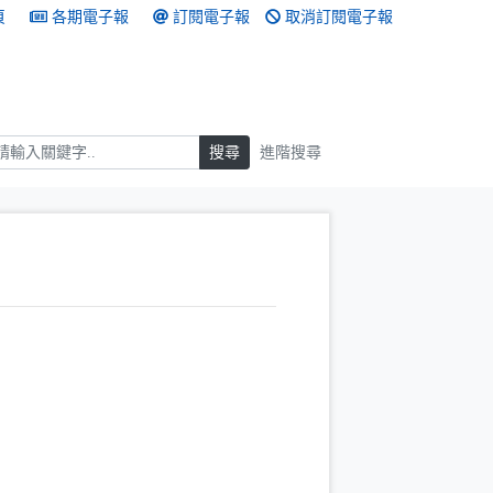
頁
各期電子報
訂閱電子報
取消訂閱電子報
搜尋
搜尋
進階搜尋