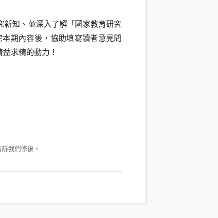
究新知、並深入了解「國家教育研究
完本期內容後，協助填寫讀者意見問
精益求精的動力！
視窗）
告訴我們修復。