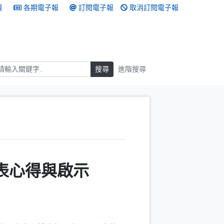
頁
各期電子報
訂閱電子報
取消訂閱電子報
搜尋
搜尋
進階搜尋
發表心得與啟示