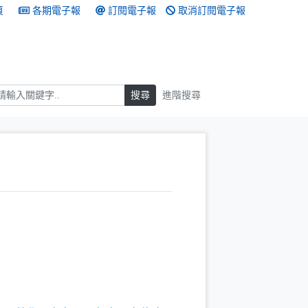
頁
各期電子報
訂閱電子報
取消訂閱電子報
搜尋
搜尋
進階搜尋