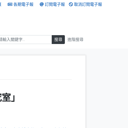
頁
各期電子報
訂閱電子報
取消訂閱電子報
搜尋
搜尋
進階搜尋
究室」