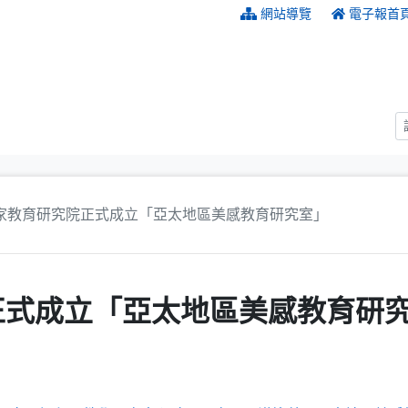
:::
網站導覽
電子報首
家教育研究院正式成立「亞太地區美感教育研究室」
正式成立「亞太地區美感教育研