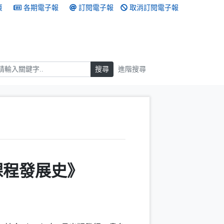
頁
各期電子報
訂閱電子報
取消訂閱電子報
搜尋
搜尋
進階搜尋
課程發展史》