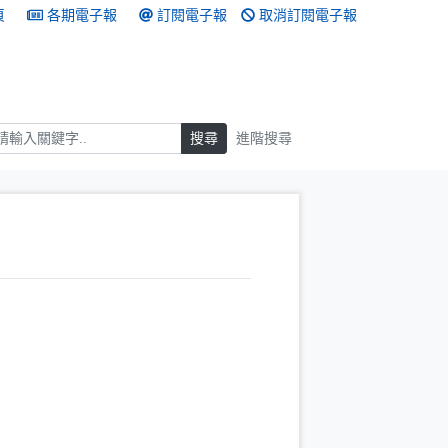
頁
各期電子報
訂閱電子報
取消訂閱電子報
搜尋
搜尋
進階搜尋