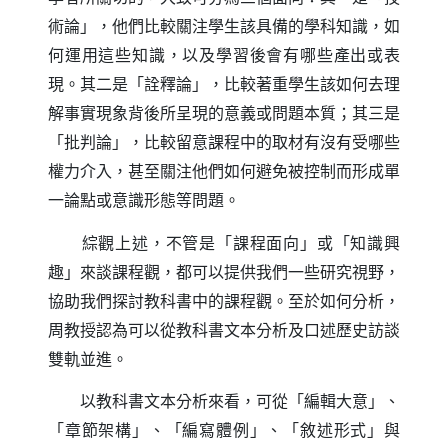
術論」，他們比較關注學生該具備的學科知識，如
何運用這些知識，以及學習後會有哪些產出或表
現。其二是「詮釋論」，比較著重學生該如何去理
解事實現象背後所呈現的意義或問題本質；其三是
「批判論」，比較留意課程中的取材有沒有受哪些
權力介入，甚至關注他們如何避免被控制而形成單
一論點或意識形態等問題。
綜觀上述，不管是「課程面向」或「知識興
趣」來談課程觀，都可以提供我們一些研究視野，
協助我們探討教科書中的課程觀。至於如何分析，
周教授認為可以從教科書文本分析及口述歷史訪談
雙軌並進。
以教科書文本分析來看，可從「編輯大意」、
「章節架構」、「編寫體例」、「敘述形式」與