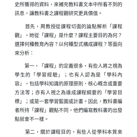
史所獲得的資料，來補充教科書文本中所看不到的
訊息，讓教科書之課程觀研究更具價值。
首先，周教授從課程切面的論點解析「課程
觀」，她從「課程」是什麼？課程主要目的為何？
選擇何種教育內容？以何種型式構成課程？等面向
來分析：
第一，「課程」的定義很多，有些人將之視為
學生的「學習經驗」；也有人認為是「學科內
容」，包括學科知識的原理原則、核心概念或重要
方法等；亦有人視之為達成課程綱要的「學習目
標」；或是一套學習藍圖或計畫。因此，教科書編
者所持「課程」觀點不同，他們編寫教科書的出發
點就會不一樣。
第二，關於課程目的，有些人從學科本質來