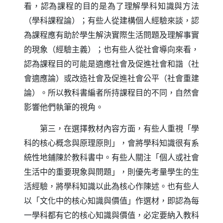
看，認為課程的目的是為了理解學科知識與方法
（學科課程論）；有些人從建構個人經驗來談，認
為課程應有助於學生解決實際生活問題及理解事實
的現象（經驗主義）；也有些人從社會導向來看，
認為課程目的可能是適應社會及促進社會和諧（社
會適應論）或改造社會及促進社會公平（社會重建
論）。所以教科書編者所持課程目的不同，自然會
影響他們執筆的視角。
第三，在選擇教材內容方面，有些人重視「學
科的核心概念與原理原則」，會將學科知識很有系
統性地鋪陳於教科書中。有些人關注「個人或社會
生活中的重要現象與問題」，則優先考量學生的生
活經驗，將學科知識以此為核心作陳述。也有些人
以「文化中的核心知識與價值」作選材，即認為每
一學科都有它的核心知識與價值，必定要納入教科