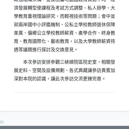
濟發展轉型使課程及考試方式調整、私人辦學、大
學教育重視理論研究，而輕視技術等問題；會中並
就兩岸國中小評鑑機制、公私立學校教師退休保障
差異、偏鄉公立學校教師薪資、產學合作、終身教
育、教育國際化、藝術教育，以及大學教師薪資待
遇等議題進行探討及交換意見。
本次參訪安排參觀三峽總院區院史室，相關發
展史料、空間及設備規劃、各式典藏讓參訪貴賓加
深對本院的認識，讓此次參訪交流更臻完善。
:::