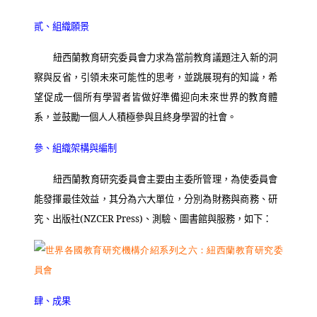
貳、組織願景
紐西蘭教育研究委員會力求為當前教育議題注入新的洞
察與反省，引領未來可能性的思考，並跳展現有的知識，希
望促成一個所有學習者皆做好準備迎向未來世界的教育體
系，並鼓勵一個人人積極參與且終身學習的社會。
參、組織架構與編制
紐西蘭教育研究委員會主要由主委所管理，為使委員會
能發揮最佳效益，其分為六大單位，分別為財務與商務、研
究、出版社
(NZCER Press)
、測驗、圖書館與服務，如下：
肆、成果