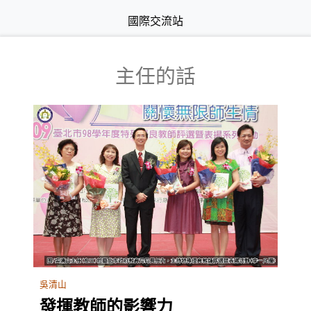
國際交流站
主任的話
吳清山
發揮教師的影響力