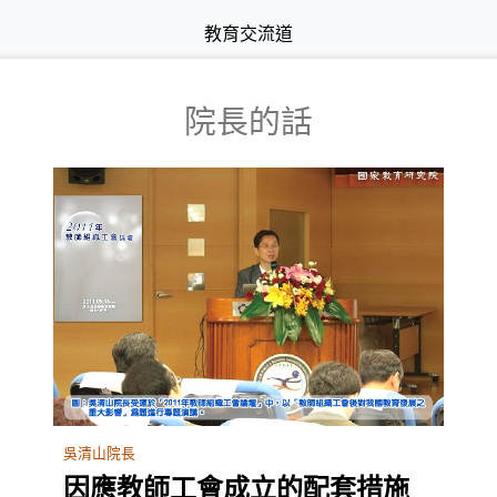
教育交流道
院長的話
吳清山院長
因應教師工會成立的配套措施