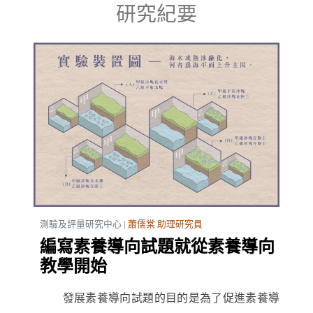
研究紀要
測驗及評量研究中心 |
蕭儒棠 助理研究員
編寫素養導向試題就從素養導向
教學開始
發展素養導向試題的目的是為了促進素養導