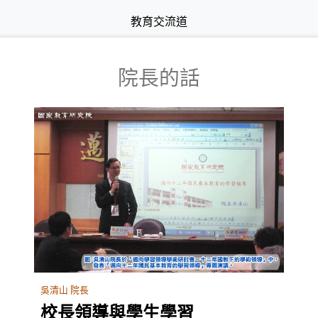
教育交流道
院長的話
吳清山 院長
校長領導與學生學習