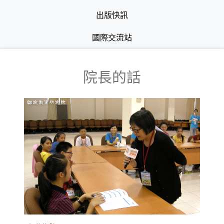
出版快訊
國際交流站
院長的話