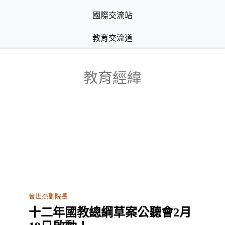
國際交流站
教育交流道
教育經緯
曾世杰副院長
十二年國教總綱草案公聽會2月