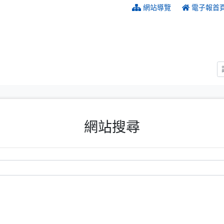
:::
網站導覽
電子報首
網站搜尋