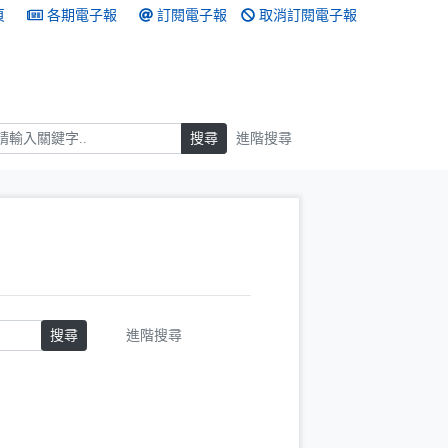
頁
各期電子報
訂閱電子報
取消訂閱電子報
搜尋
搜尋
進階搜尋
搜尋
進階搜尋