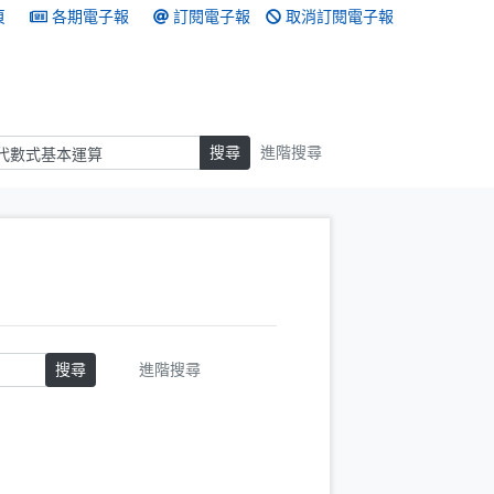
頁
各期電子報
訂閱電子報
取消訂閱電子報
搜尋
搜尋
進階搜尋
搜尋
進階搜尋