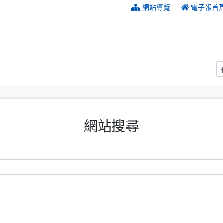
:::
網站導覽
電子報首
網站搜尋