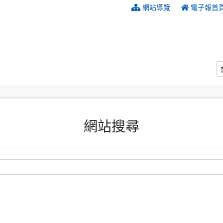
:::
網站導覽
電子報首
網站搜尋