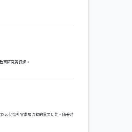
教育研究資訊網。
展以及促進社會階層流動的重要功能。隨著時