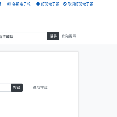
頁
各期電子報
訂閱電子報
取消訂閱電子報
搜尋
搜尋
進階搜尋
搜尋
進階搜尋