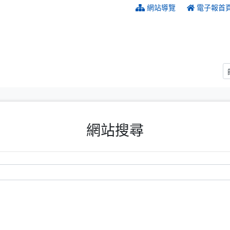
:::
網站導覽
電子報首
網站搜尋