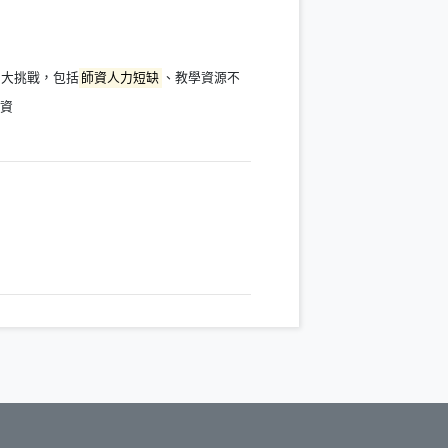
三大挑戰，包括
師資人力短缺
、教學資源不
師資