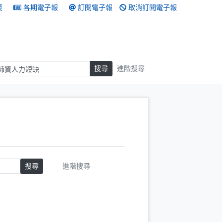
頁
各期電子報
訂閱電子報
取消訂閱電子報
搜尋
搜尋
進階搜尋
搜尋
進階搜尋