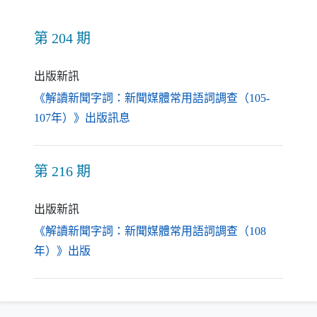
第 204 期
出版新訊
《解讀新聞字詞：新聞媒體常用語詞調查（105-
（另開新視窗）
107年）》出版訊息
第 216 期
出版新訊
《解讀新聞字詞：新聞媒體常用語詞調查（108
（另開新視窗）
年）》出版