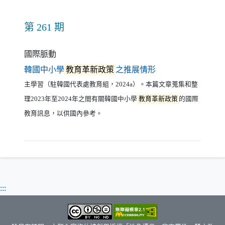
第 261 期
國際脈動
（另開新視窗）
韓國中小學
教育革新政策
之推展情形
主學習（駐韓國代表處教育組，2024a）。本篇文章蒐集和整
理2023年至2024年之間有關韓國中小學
教育革新政策
的國際
教育訊息，以供國內參考。
:::