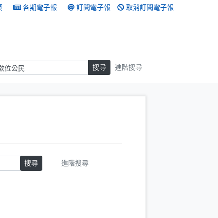
頁
各期電子報
訂閱電子報
取消訂閱電子報
搜尋
搜尋
進階搜尋
搜尋
進階搜尋