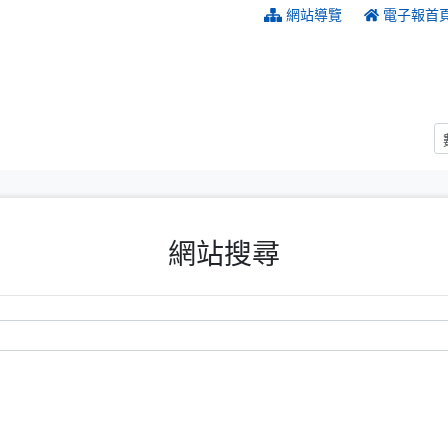
:::
網站導覽
電子報首
網站搜尋