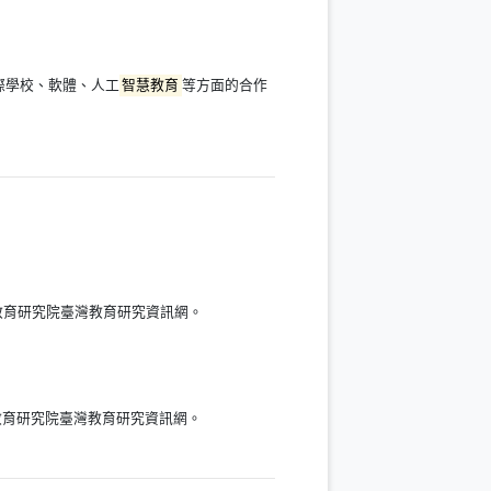
際學校、軟體、人工
智慧教育
等方面的合作
教育研究院臺灣教育研究資訊網。
教育研究院臺灣教育研究資訊網。