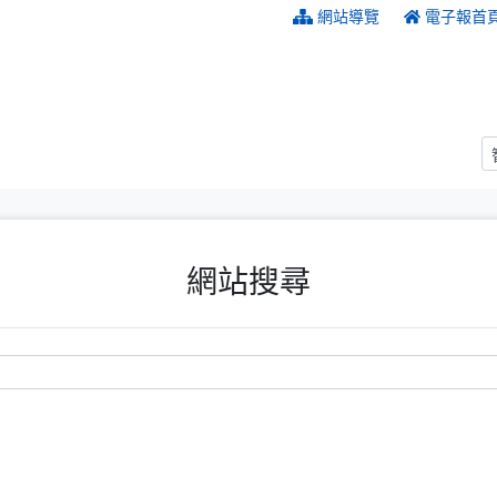
:::
網站導覽
電子報首
網站搜尋