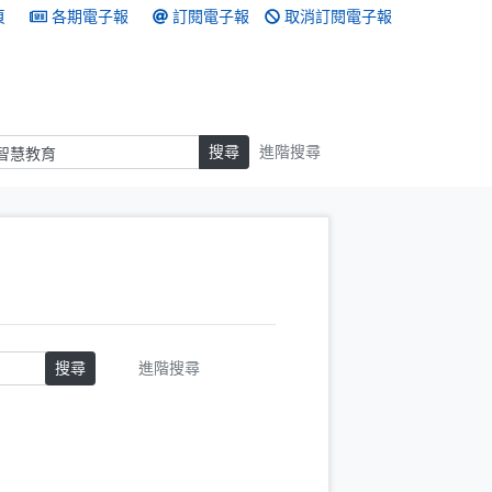
頁
各期電子報
訂閱電子報
取消訂閱電子報
搜尋
搜尋
進階搜尋
搜尋
進階搜尋