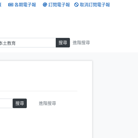
頁
各期電子報
訂閱電子報
取消訂閱電子報
搜尋
搜尋
進階搜尋
搜尋
進階搜尋