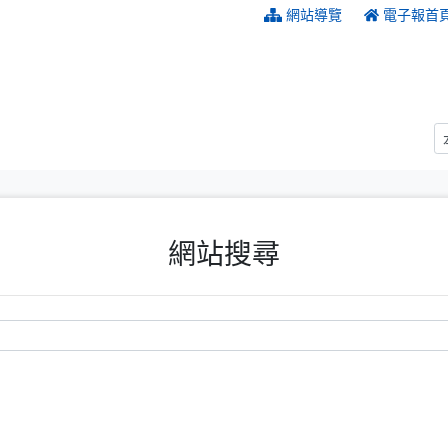
:::
網站導覽
電子報首
網站搜尋