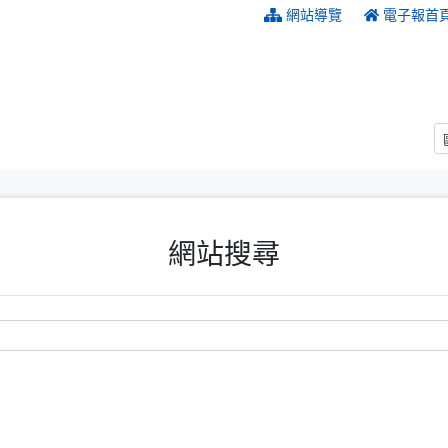
:::
網站導覽
電子報首
網站搜尋