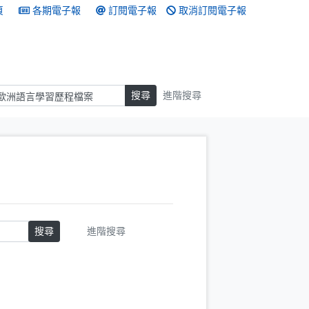
頁
各期電子報
訂閱電子報
取消訂閱電子報
搜尋
搜尋
進階搜尋
搜尋
進階搜尋