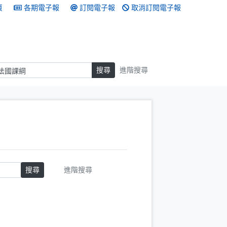
頁
各期電子報
訂閱電子報
取消訂閱電子報
搜尋
搜尋
進階搜尋
搜尋
進階搜尋