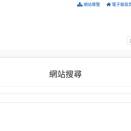
:::
網站導覽
電子報首
網站搜尋