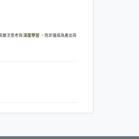
高層次思考與
深度學習
，而非僅成為產出答