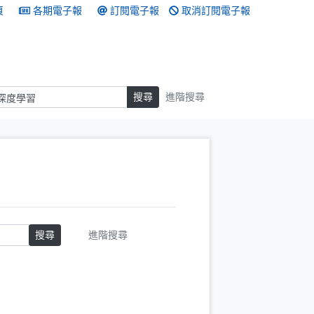
頁
各期電子報
訂閱電子報
取消訂閱電子報
搜尋
搜尋
進階搜尋
搜尋
進階搜尋