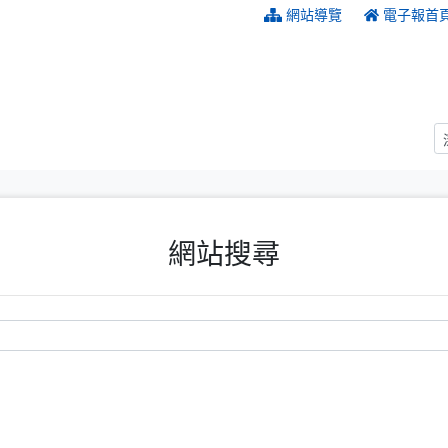
:::
網站導覽
電子報首
網站搜尋