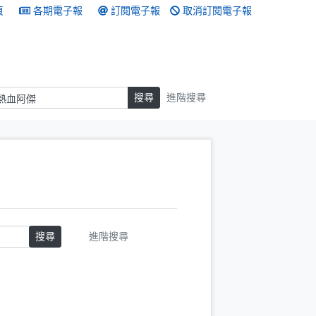
頁
各期電子報
訂閱電子報
取消訂閱電子報
搜尋
搜尋
進階搜尋
搜尋
進階搜尋