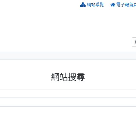
:::
網站導覽
電子報首
網站搜尋