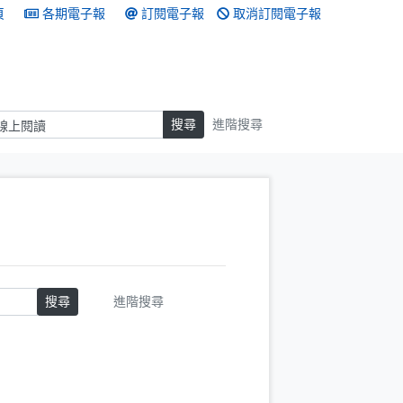
頁
各期電子報
訂閱電子報
取消訂閱電子報
搜尋
搜尋
進階搜尋
搜尋
進階搜尋