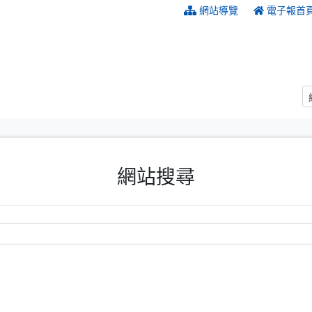
:::
網站導覽
電子報首
網站搜尋